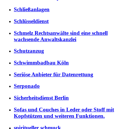
Schließanlagen
Schlüsseldienst
Schmelz Rechtsanwälte sind eine schnell
wachsende Anwaltskanzlei
Schutzanzug
Schwimmbadbau Köln
Seriöse Anbieter für Datenrettung
Serponado
Sicherheitsdienst Berlin
Sofas und Couches in Leder oder Stoff mit
Kopfstützen und weiteren Funktionen.
spiritueller schmuck