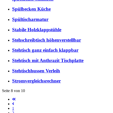
Spülbecken Küche
Spültischarmatur
Stabile Holzklappstühle
Stehschreibtisch höhenverstellbar
Stehtisch ganz einfach klappbar
Stehtisch mit Anthrazit Tischplatte
Stehtischhussen Verleih
Stromvergleichsrechner
Seite 8 von 10
1
2