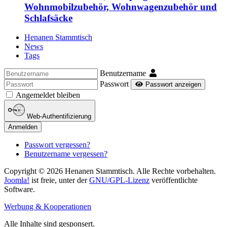
Wohnmobilzubehör, Wohnwagenzubehör und
Schlafsäcke
Henanen Stammtisch
News
Tags
Benutzername
Passwort
Passwort anzeigen
Angemeldet bleiben
Web-Authentifizierung
Anmelden
Passwort vergessen?
Benutzername vergessen?
Copyright © 2026 Henanen Stammtisch. Alle Rechte vorbehalten.
Joomla!
ist freie, unter der
GNU/GPL-Lizenz
veröffentlichte
Software.
Werbung & Kooperationen
Alle Inhalte sind gesponsert.