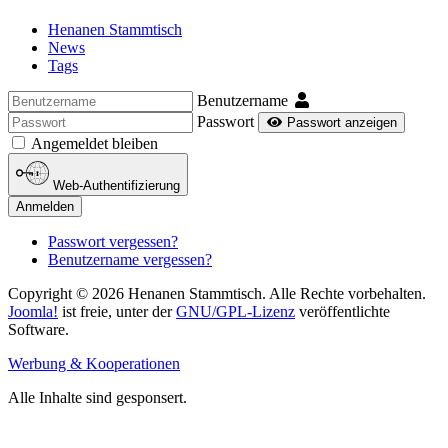
Henanen Stammtisch
News
Tags
Benutzername
Passwort
Passwort anzeigen
Angemeldet bleiben
Web-Authentifizierung
Anmelden
Passwort vergessen?
Benutzername vergessen?
Copyright © 2026 Henanen Stammtisch. Alle Rechte vorbehalten.
Joomla!
ist freie, unter der
GNU/GPL-Lizenz
veröffentlichte
Software.
Werbung & Kooperationen
Alle Inhalte sind gesponsert.