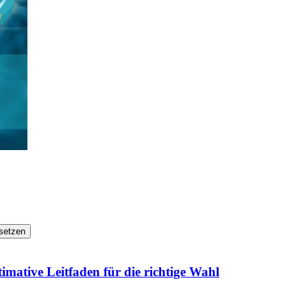
setzen
mative Leitfaden für die richtige Wahl