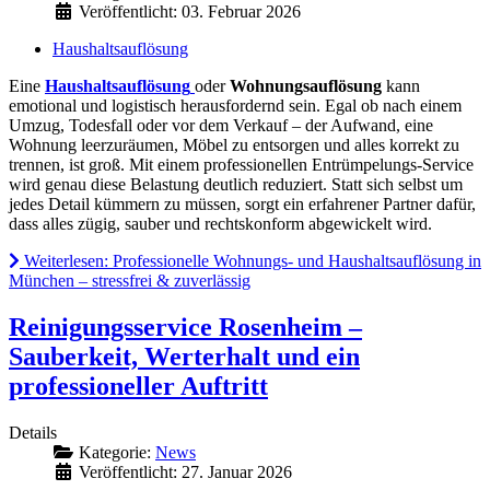
Veröffentlicht: 03. Februar 2026
Haushaltsauflösung
Eine
Haushaltsauflösung
oder
Wohnungsauflösung
kann
emotional und logistisch herausfordernd sein. Egal ob nach einem
Umzug, Todesfall oder vor dem Verkauf – der Aufwand, eine
Wohnung leerzuräumen, Möbel zu entsorgen und alles korrekt zu
trennen, ist groß. Mit einem professionellen Entrümpelungs-Service
wird genau diese Belastung deutlich reduziert. Statt sich selbst um
jedes Detail kümmern zu müssen, sorgt ein erfahrener Partner dafür,
dass alles zügig, sauber und rechtskonform abgewickelt wird.
Weiterlesen: Professionelle Wohnungs- und Haushaltsauflösung in
München – stressfrei & zuverlässig
Reinigungsservice Rosenheim –
Sauberkeit, Werterhalt und ein
professioneller Auftritt
Details
Kategorie:
News
Veröffentlicht: 27. Januar 2026