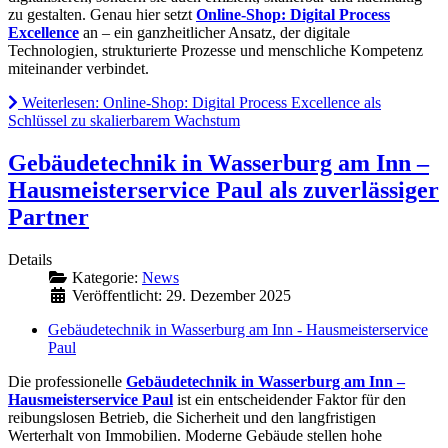
zu gestalten. Genau hier setzt
Online-Shop: Digital Process
Excellence
an – ein ganzheitlicher Ansatz, der digitale
Technologien, strukturierte Prozesse und menschliche Kompetenz
miteinander verbindet.
Weiterlesen: Online-Shop: Digital Process Excellence als
Schlüssel zu skalierbarem Wachstum
Gebäudetechnik in Wasserburg am Inn –
Hausmeisterservice Paul als zuverlässiger
Partner
Details
Kategorie:
News
Veröffentlicht: 29. Dezember 2025
Gebäudetechnik in Wasserburg am Inn - Hausmeisterservice
Paul
Die professionelle
Gebäudetechnik in Wasserburg am Inn –
Hausmeisterservice Paul
ist ein entscheidender Faktor für den
reibungslosen Betrieb, die Sicherheit und den langfristigen
Werterhalt von Immobilien. Moderne Gebäude stellen hohe