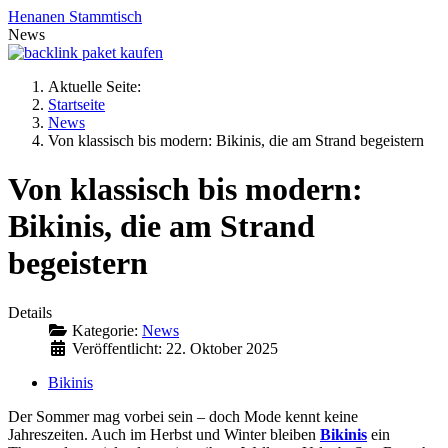
Henanen Stammtisch
News
Aktuelle Seite:
Startseite
News
Von klassisch bis modern: Bikinis, die am Strand begeistern
Von klassisch bis modern:
Bikinis, die am Strand
begeistern
Details
Kategorie:
News
Veröffentlicht: 22. Oktober 2025
Bikinis
Der Sommer mag vorbei sein – doch Mode kennt keine
Jahreszeiten. Auch im Herbst und Winter bleiben
Bikinis
ein