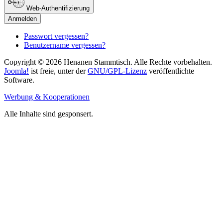
Web-Authentifizierung
Anmelden
Passwort vergessen?
Benutzername vergessen?
Copyright © 2026 Henanen Stammtisch. Alle Rechte vorbehalten.
Joomla!
ist freie, unter der
GNU/GPL-Lizenz
veröffentlichte
Software.
Werbung & Kooperationen
Alle Inhalte sind gesponsert.