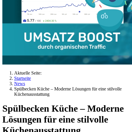
Aktuelle Seite:
Startseite
News
Spülbecken Küche – Moderne Lösungen für eine stilvolle
Küchenausstattung
Spülbecken Küche – Moderne
Lösungen für eine stilvolle
Küchenausstattung