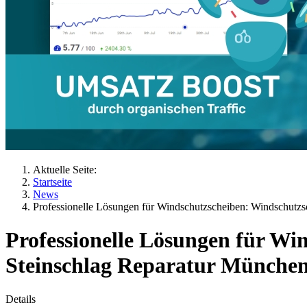
Aktuelle Seite:
Startseite
News
Professionelle Lösungen für Windschutzscheiben: Windschutz
Professionelle Lösungen für W
Steinschlag Reparatur München
Details